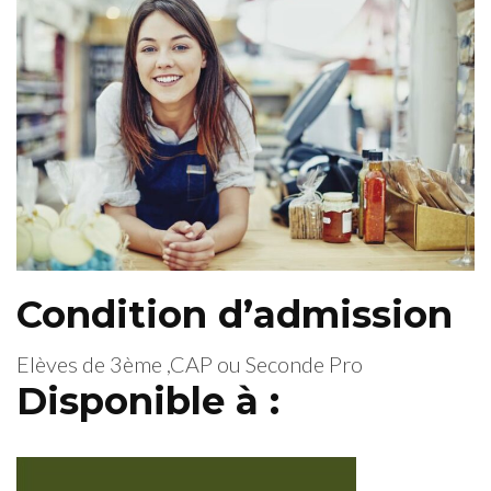
Condition d’admission
Elèves de 3ème ,CAP ou Seconde Pro
Disponible à :