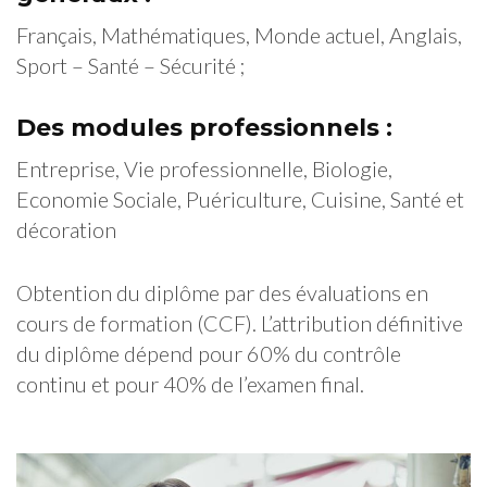
Français, Mathématiques, Monde actuel, Anglais,
Sport – Santé – Sécurité ;
Des modules professionnels :
Entreprise, Vie professionnelle, Biologie,
Economie Sociale, Puériculture, Cuisine, Santé et
décoration
Obtention du diplôme par des évaluations en
cours de formation (CCF). L’attribution définitive
du diplôme dépend pour 60% du contrôle
continu et pour 40% de l’examen final.