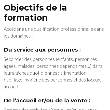
Objectifs de la
formation
Accéder à une qualification professionnelle dans
les domaines :
Du service aux personnes :
Seconder des personnes (enfants, personnes
âgées, malades, personnes dépendantes…) dans
leurs tâches quotidiennes : alimentation,
habillage, hygiène des personnes et des locaux,
accueil…
De l’accueil et/ou de la vente :
Assurer des activités d’accueil et/ou de vente