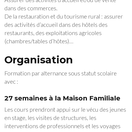
dans des commerces.
De la restauration et du tourisme rural : assurer
des activités d’accueil dans des hôtels des
restaurants, des exploitations agricoles
(chambres/tables d’hôtes)…
Organisation
Formation par alternance sous statut scolaire
avec :
27 semaines à la Maison Familiale
Les cours prendront appui sur le vécu des jeunes
en stage, les visites de structures, les
interventions de professionnels et les voyages