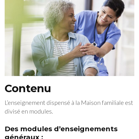
Contenu
L’enseignement dispensé à la Maison familiale est
divisé en modules.
Des modules d’enseignements
généraux :