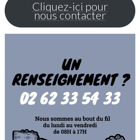
Cliquez-ici pour
nous contacter