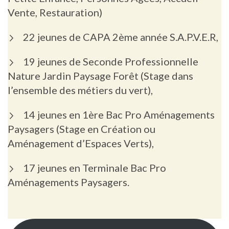
Vente, Restauration)
22 jeunes de CAPA 2ème année S.A.P.V.E.R,
19 jeunes de Seconde Professionnelle
Nature Jardin Paysage Forêt (Stage dans
l’ensemble des métiers du vert),
14 jeunes en 1ère Bac Pro Aménagements
Paysagers (Stage en Création ou
Aménagement d’Espaces Verts),
17 jeunes en Terminale Bac Pro
Aménagements Paysagers.