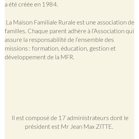
a été créée en 1984.
La Maison Familiale Rurale est une association de
familles. Chaque parent adhère à l’Association qui
assure la responsabilité de l’ensemble des
missions : formation, éducation, gestion et
développement de la MFR.
Il est composé de 17 administrateurs dont le
président est Mr Jean Max ZITTE.