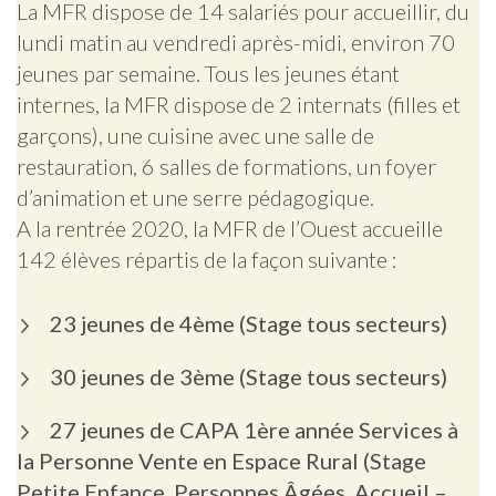
La MFR dispose de 14 salariés pour accueillir, du
lundi matin au vendredi après-midi, environ 70
jeunes par semaine. Tous les jeunes étant
internes, la MFR dispose de 2 internats (filles et
garçons), une cuisine avec une salle de
restauration, 6 salles de formations, un foyer
d’animation et une serre pédagogique.
A la rentrée 2020, la MFR de l’Ouest accueille
142 élèves répartis de la façon suivante :
23 jeunes de 4ème (Stage tous secteurs)
30 jeunes de 3ème (Stage tous secteurs)
27 jeunes de CAPA 1ère année Services à
la Personne Vente en Espace Rural (Stage
Petite Enfance, Personnes Âgées, Accueil –