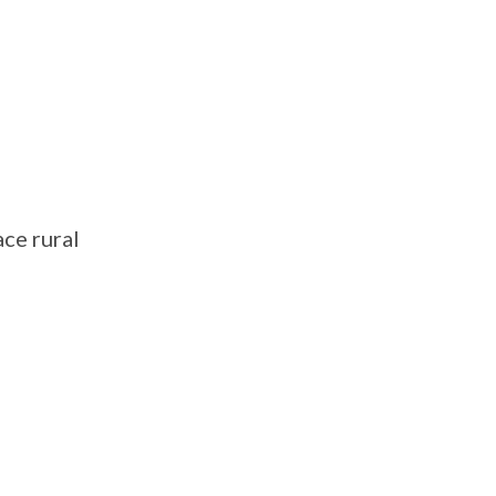
ace rural