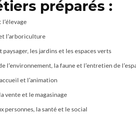
tiers préparés :
t l’élevage
et l’arboriculture
paysager, les jardins et les espaces verts
e l’environnement, la faune et l’entretien de l’esp
accueil et l’animation
a vente et le magasinage
x personnes, la santé et le social