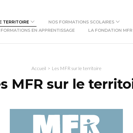
E TERRITOIRE
NOS FORMATIONS SCOLAIRES
 FORMATIONS EN APPRENTISSAGE
LA FONDATION MFR
Accueil
>
Les MFR sur le territoire
s MFR sur le territo